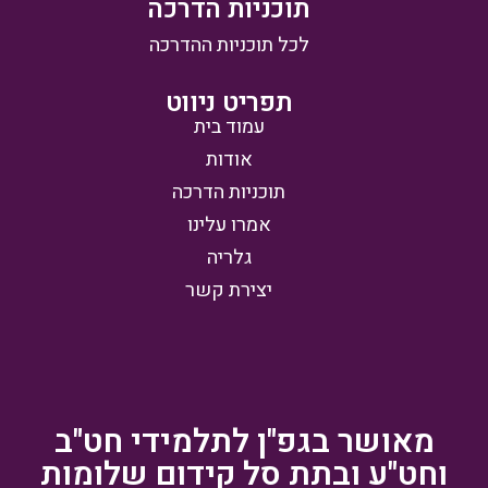
תוכניות הדרכה
לכל תוכניות ההדרכה
תפריט ניווט
עמוד בית
אודות
תוכניות הדרכה
אמרו עלינו
גלריה
יצירת קשר
מאושר בגפ"ן לתלמידי חט"ב
וחט"ע ובתת סל קידום שלומות