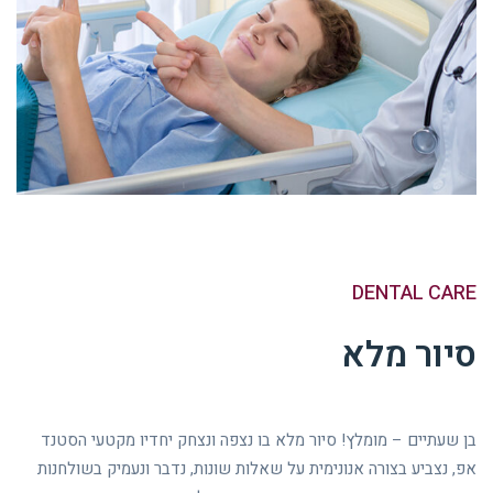
DENTAL CARE
סיור מלא
בן שעתיים – מומלץ! סיור מלא בו נצפה ונצחק יחדיו מקטעי הסטנד
אפ, נצביע בצורה אנונימית על שאלות שונות, נדבר ונעמיק בשולחנות