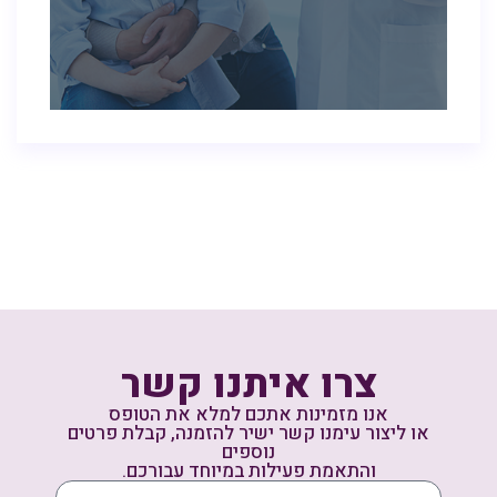
צרו איתנו קשר
אנו מזמינות אתכם למלא את הטופס
או ליצור עימנו קשר ישיר להזמנה, קבלת פרטים
נוספים
והתאמת פעילות במיוחד עבורכם.