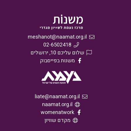
meshanot@naamat.org.il
02-6502418
שלום עליכם 10, ירושלים
משנות בפייסבוק
liate@naamat.org.il
naamat.org.il
womenatwork
מקדם שוויון